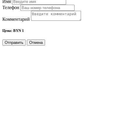
Имя
Телефон
Комментарий
Цена:
BYN 1
Отправить
Отмена