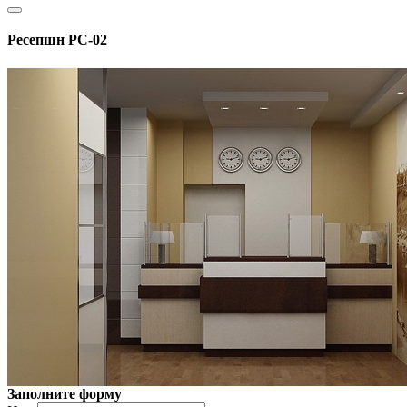
Ресепшн РС-02
Заполните форму