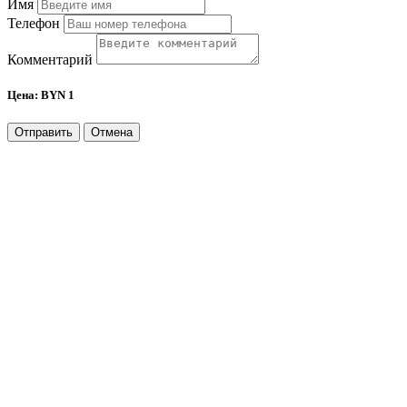
Имя
Телефон
Комментарий
Цена:
BYN 1
Отправить
Отмена