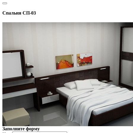
Спальня СП-03
Заполните форму