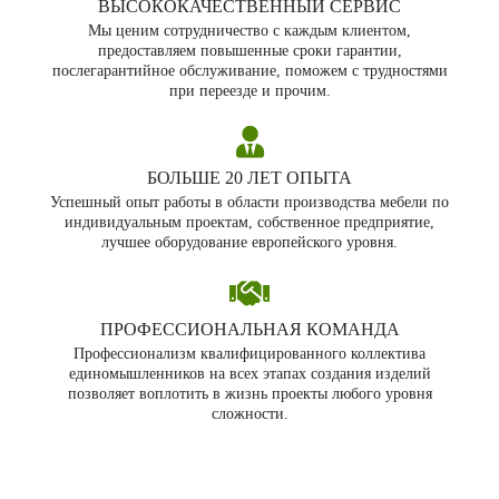
ВЫСОКОКАЧЕСТВЕННЫЙ СЕРВИС
Мы ценим сотрудничество с каждым клиентом,
предоставляем повышенные сроки гарантии,
послегарантийное обслуживание, поможем с трудностями
при переезде и прочим.
БОЛЬШЕ 20 ЛЕТ ОПЫТА
Успешный опыт работы в области производства мебели по
индивидуальным проектам, собственное предприятие,
лучшее оборудование европейского уровня.
ПРОФЕССИОНАЛЬНАЯ КОМАНДА
Профессионализм квалифицированного коллектива
единомышленников на всех этапах создания изделий
позволяет воплотить в жизнь проекты любого уровня
сложности.