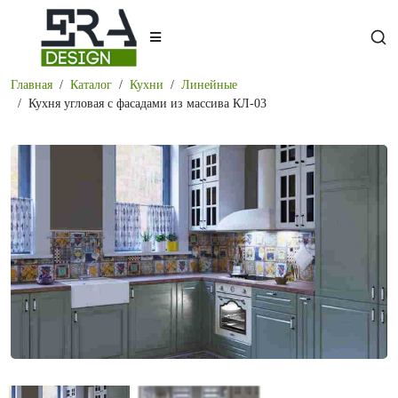
Главная
Каталог
Кухни
Линейные
Кухня угловая с фасадами из массива КЛ-03