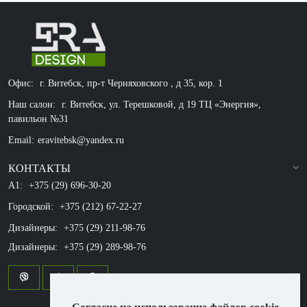
Офис:
г. Витебск, пр-т Черняховского , д 35, кор. 1
Наш салон:
г. Витебск, ул. Терешковой, д 19 ТЦ «Энергия»,
павильон №31
Email:
eravitebsk@yandex.ru
КОНТАКТЫ
A1:
+375 (29) 696-30-20
Городской:
+375 (212) 67-22-27
Дизайнеры:
+375 (29) 211-98-76
Дизайнеры:
+375 (29) 289-98-76