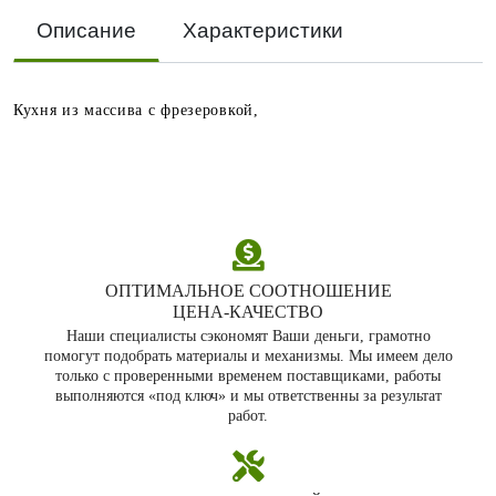
Описание
Характеристики
Кухня из массива с фрезеровкой,
ОПТИМАЛЬНОЕ СООТНОШЕНИЕ
ЦЕНА‑КАЧЕСТВО
Наши специалисты сэкономят Ваши деньги, грамотно
помогут подобрать материалы и механизмы. Мы имеем дело
только с проверенными временем поставщиками, работы
выполняются «под ключ» и мы ответственны за результат
работ.