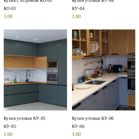
Кухня с островом КО-01
Кухня угловая КУ-04
КО-01
КУ-04
1.00
1.00
Кухня угловая КУ-05
Кухня угловая КУ-06
КУ-05
КУ-06
1.00
1.00