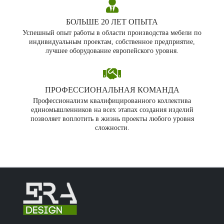
БОЛЬШЕ 20 ЛЕТ ОПЫТА
Успешный опыт работы в области производства мебели по
индивидуальным проектам, собственное предприятие,
лучшее оборудование европейского уровня.
ПРОФЕССИОНАЛЬНАЯ КОМАНДА
Профессионализм квалифицированного коллектива
единомышленников на всех этапах создания изделий
позволяет воплотить в жизнь проекты любого уровня
сложности.