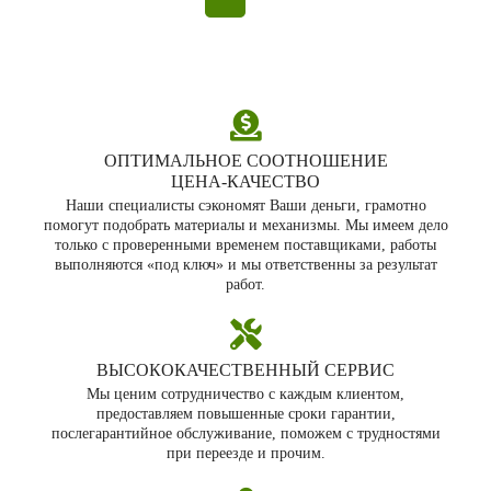
ОПТИМАЛЬНОЕ СООТНОШЕНИЕ
ЦЕНА‑КАЧЕСТВО
Наши специалисты сэкономят Ваши деньги, грамотно
помогут подобрать материалы и механизмы. Мы имеем дело
только с проверенными временем поставщиками, работы
выполняются «под ключ» и мы ответственны за результат
работ.
ВЫСОКОКАЧЕСТВЕННЫЙ СЕРВИС
Мы ценим сотрудничество с каждым клиентом,
предоставляем повышенные сроки гарантии,
послегарантийное обслуживание, поможем с трудностями
при переезде и прочим.