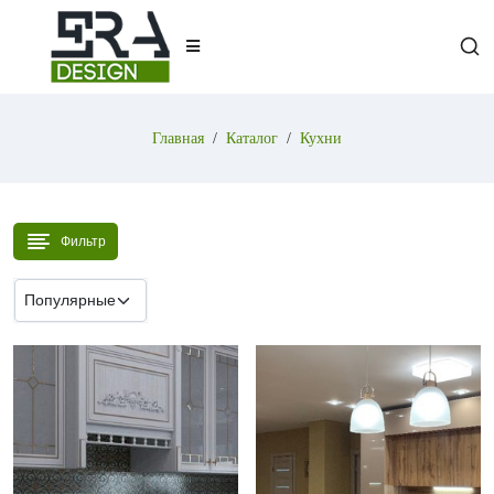
Главная
Каталог
Кухни
Фильтр