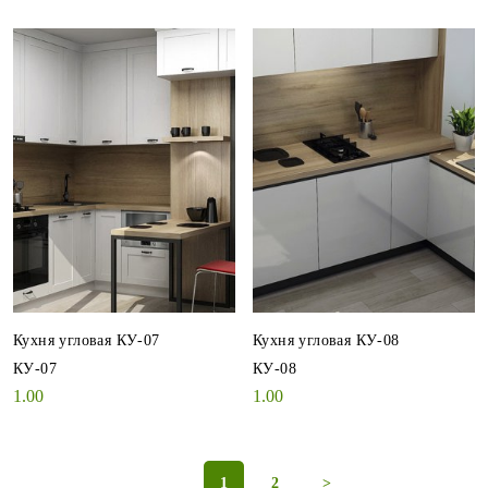
Кухня угловая КУ-07
Кухня угловая КУ-08
КУ-07
КУ-08
1.00
1.00
<
1
2
>